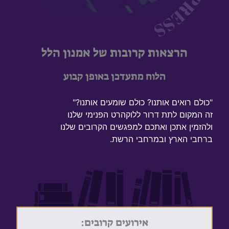
הרצאות קרובות של אמנון הלל
הלוח מתעדכן באופן קבוע
"כולם רואים אותנו? כולם שומעים אותנו?"
זה המקום לתת דרור ללוקהרט הפנימי שלנו
ולהזמין אתכן ואתכם למפגשים הקרובים שלנו
ברחבי הארץ ובמרחבי הרשת.
אירועים קרובים: