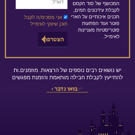
המכושף של סוד הקסם
לקבלת עידכונים חמים,
תכנים איכותיים על הארי
שדה
אני מסכימ/ה לקבל
פוטר ועוד הפתעות
הסכמה
תוכן שיווקי לאימייל
פוטריסטיות מעניינות
לאימייל.
הצטרפו
יש נושאים רבים נוספים של הרצאות. מוזמנים.ות
להתייעץ לקבלת חבילה מותאמת והזמנת מפגשים
בואו נדבר ›