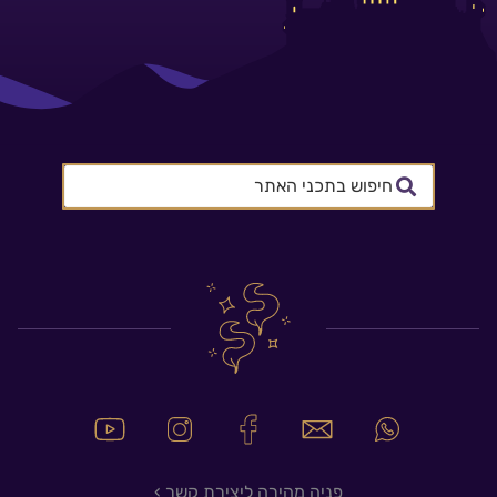
Search
...
פניה מהירה ליצירת קשר ›