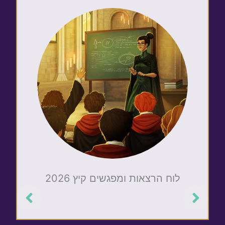
לוח הרצאות ומפגשים קיץ 2026