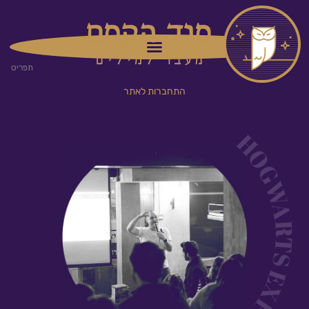
ילוג
תוכן
תפריט
התחברות לאתר
HOGWARTS EXPRESS