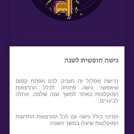
גישה חופשית לשנה
רכישת מסלול זה תעניק לכם מפתח קסום
שיאפשר גישה פתוחה לכלל ההרצאות
המוקלטות באתר למשך שנה שלמה. אחלה
לבינג'ים.
המינוי כולל גישה גם לכל ההרצאות החדשות
המוקלטות שיעלו במשך השנה!