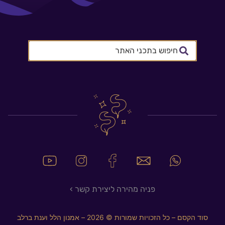
Search
...
פניה מהירה ליצירת קשר ›
סוד הקסם – כל הזכויות שמורות © 2026 – אמנון הלל וענת ברלב