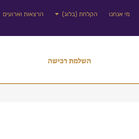
מי אנחנו
הקלחת (בלוג)
הרצאות וארועים
השלמת רכישה