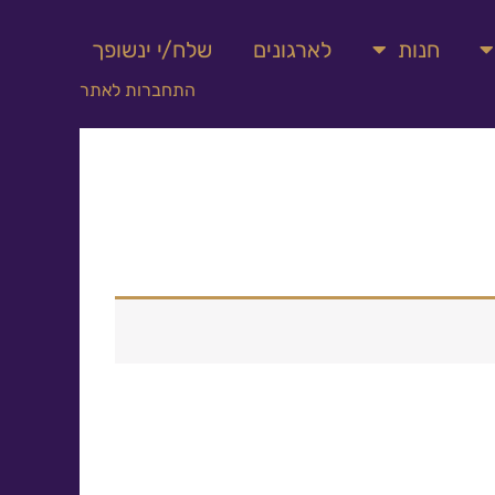
חנות
לארגונים
שלח/י ינשופך
התחברות לאתר