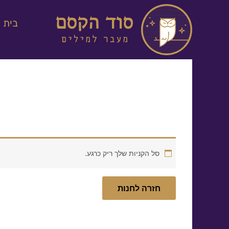
ילוג
תוכן
בית
סל הקניות שלך ריק כרגע.
חזרה לחנות